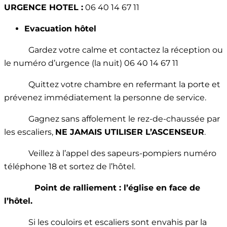
URGENCE HOTEL :
06 40 14 67 11
Evacuation hôtel
Gardez votre calme et contactez la réception ou
le numéro d’urgence (la nuit) 06 40 14 67 11
Quittez votre chambre en refermant la porte et
prévenez immédiatement la personne de service.
Gagnez sans affolement le rez-de-chaussée par
les escaliers,
NE JAMAIS UTILISER L’ASCENSEUR
.
Veillez à l’appel des sapeurs-pompiers numéro
téléphone 18 et sortez de l’hôtel.
Point de ralliement : l’église en face de
l’hôtel.
Si les couloirs et escaliers sont envahis par la