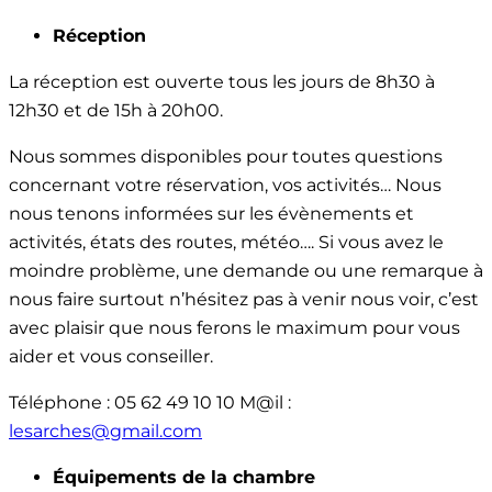
Réception
La réception est ouverte tous les jours de 8h30 à
12h30 et de 15h à 20h00.
Nous sommes disponibles pour toutes questions
concernant votre réservation, vos activités… Nous
nous tenons informées sur les évènements et
activités, états des routes, météo…. Si vous avez le
moindre problème, une demande ou une remarque à
nous faire surtout n’hésitez pas à venir nous voir, c’est
avec plaisir que nous ferons le maximum pour vous
aider et vous conseiller.
Téléphone : 05 62 49 10 10 M@il :
lesarches@gmail.com
Équipements de la chambre