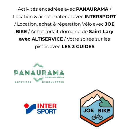
Activités encadrées avec
PANAURAMA
/
Location & achat materiel avec
INTERSPORT
/ Location, achat & réparation Vélo avec
JOE
BIKE
/ Achat forfait domaine de
Saint Lary
avec ALTISERVICE
/ Votre soirée sur les
pistes avec
LES 3 GUIDES