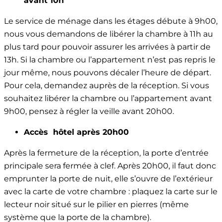
avant 10h
Le service de ménage dans les étages débute à 9h00,
nous vous demandons de libérer la chambre à 11h au
plus tard pour pouvoir assurer les arrivées à partir de
13h. Si la chambre ou l’appartement n’est pas repris le
jour même, nous pouvons décaler l’heure de départ.
Pour cela, demandez auprès de la réception. Si vous
souhaitez libérer la chambre ou l’appartement avant
9h00, pensez à régler la veille avant 20h00.
Accès hôtel après 20h00
Après la fermeture de la réception, la porte d’entrée
principale sera fermée à clef. Après 20h00, il faut donc
emprunter la porte de nuit, elle s’ouvre de l’extérieur
avec la carte de votre chambre : plaquez la carte sur le
lecteur noir situé sur le pilier en pierres (même
système que la porte de la chambre).