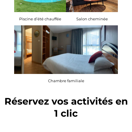
Piscine d’été chauffée
Salon cheminée
Chambre familiale
Réservez vos activités en
1 clic