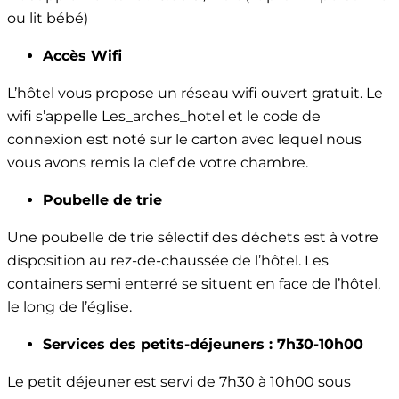
ou lit bébé)
Accès Wifi
L’hôtel vous propose un réseau wifi ouvert gratuit. Le
wifi s’appelle Les_arches_hotel et le code de
connexion est noté sur le carton avec lequel nous
vous avons remis la clef de votre chambre.
Poubelle de trie
Une poubelle de trie sélectif des déchets est à votre
disposition au rez-de-chaussée de l’hôtel. Les
containers semi enterré se situent en face de l’hôtel,
le long de l’église.
Services des petits-déjeuners : 7h30-10h00
Le petit déjeuner est servi de 7h30 à 10h00 sous