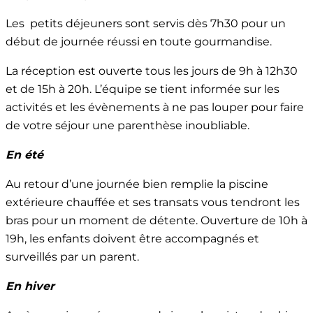
Les petits déjeuners sont servis dès 7h30 pour un
début de journée réussi en toute gourmandise.
La réception est ouverte tous les jours de 9h à 12h30
et de 15h à 20h. L’équipe se tient informée sur les
activités et les évènements à ne pas louper pour faire
de votre séjour une parenthèse inoubliable.
En été
Au retour d’une journée bien remplie la piscine
extérieure chauffée et ses transats vous tendront les
bras pour un moment de détente. Ouverture de 10h à
19h, les enfants doivent être accompagnés et
surveillés par un parent.
En hiver