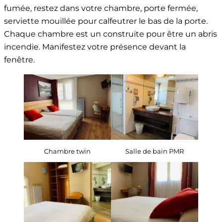
fumée, restez dans votre chambre, porte fermée,
serviette mouillée pour calfeutrer le bas de la porte.
Chaque chambre est un construite pour être un abris
incendie. Manifestez votre présence devant la
fenêtre.
Chambre twin
Salle de bain PMR