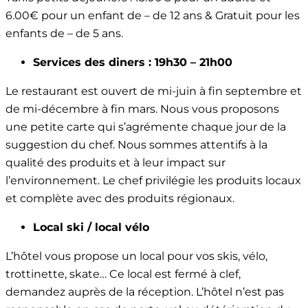
6.00€ pour un enfant de – de 12 ans & Gratuit pour les
enfants de – de 5 ans.
Services des diners : 19h30 – 21h00
Le restaurant est ouvert de mi-juin à fin septembre et
de mi-décembre à fin mars. Nous vous proposons
une petite carte qui s’agrémente chaque jour de la
suggestion du chef. Nous sommes attentifs à la
qualité des produits et à leur impact sur
l’environnement. Le chef privilégie les produits locaux
et complète avec des produits régionaux.
Local ski / local vélo
L’hôtel vous propose un local pour vos skis, vélo,
trottinette, skate… Ce local est fermé à clef,
demandez auprès de la réception. L’hôtel n’est pas