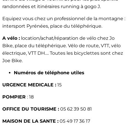
randonnées et itinéraires running à gogo J.
Equipez vous chez un professionnel de la montagne :
intersport Pyrénées, place du téléphérique.
A vélo :
location/achat/réparation de vélo chez Jo
Bike, place du téléphérique. Vélo de route, VTT, vélo
électrique, VTT DH…. Toutes les bicyclettes sont chez
Joe Bike.
Numéros de téléphone utiles
URGENCE MEDICALE :
15
POMPIER
: 18
OFFICE DU TOURISME :
05 62 39 50 81
MAISON DE LA SANTE :
05 49 17 36 17