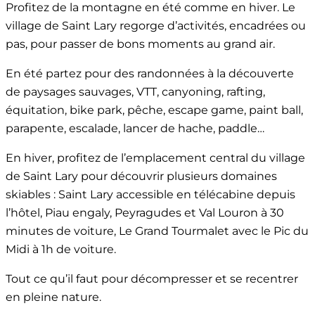
Profitez de la montagne en été comme en hiver. Le
village de Saint Lary regorge d’activités, encadrées ou
pas, pour passer de bons moments au grand air.
En été partez pour des randonnées à la découverte
de paysages sauvages, VTT, canyoning, rafting,
équitation, bike park, pêche, escape game, paint ball,
parapente, escalade, lancer de hache, paddle…
En hiver, profitez de l’emplacement central du village
de Saint Lary pour découvrir plusieurs domaines
skiables : Saint Lary accessible en télécabine depuis
l’hôtel, Piau engaly, Peyragudes et Val Louron à 30
minutes de voiture, Le Grand Tourmalet avec le Pic du
Midi à 1h de voiture.
Tout ce qu’il faut pour décompresser et se recentrer
en pleine nature.