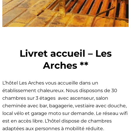
Livret accueil – Les
Arches **
L’hôtel Les Arches vous accueille dans un
établissement chaleureux. Nous disposons de 30
chambres sur 3 étages avec ascenseur, salon
cheminée avec bar, bagagerie, vestiaire avec douche,
local vélo et garage moto sur demande. Le réseau wifi
est en accès libre. L’hôtel dispose de chambres
adaptées aux personnes à mobilité réduite.