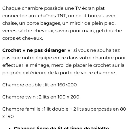
Chaque chambre possède une TV écran plat
connectée aux chaînes TNT, un petit bureau avec
chaise, un porte bagages, un miroir de plein pied,
verres, sèche cheveux, savon pour main, gel douche
corps et cheveux.
Crochet « ne pas déranger »
: si vous ne souhaitez
pas que notre équipe entre dans votre chambre pour
effectuer le ménage, merci de placer le crochet sur la
poignée extérieure de la porte de votre chambre.
Chambre double : lit en 160×200
Chambre twin : 2 lits en 100 x 200
Chambre famille : 1 lit double + 2 lits superposés en 80
x 190
Changes linge de lit et linge de toilette