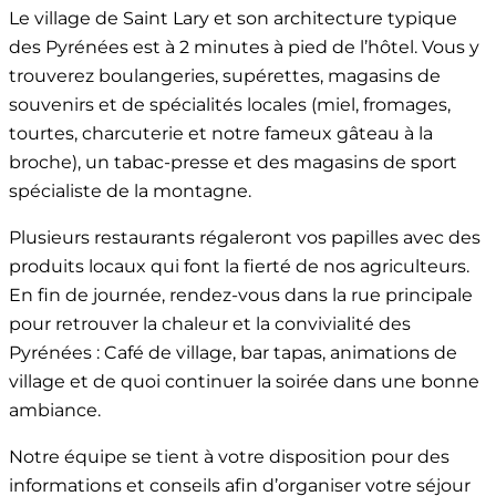
Le village de Saint Lary et son architecture typique
des Pyrénées est à 2 minutes à pied de l’hôtel. Vous y
trouverez boulangeries, supérettes, magasins de
souvenirs et de spécialités locales (miel, fromages,
tourtes, charcuterie et notre fameux gâteau à la
broche), un tabac-presse et des magasins de sport
spécialiste de la montagne.
Plusieurs restaurants régaleront vos papilles avec des
produits locaux qui font la fierté de nos agriculteurs.
En fin de journée, rendez-vous dans la rue principale
pour retrouver la chaleur et la convivialité des
Pyrénées : Café de village, bar tapas, animations de
village et de quoi continuer la soirée dans une bonne
ambiance.
Notre équipe se tient à votre disposition pour des
informations et conseils afin d’organiser votre séjour