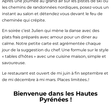
Après une journée au grand air sur les pistes de ski ou
les chemins de randonnées nordiques, posez-vous un
instant au salon et détendez vous devant le feu de
cheminée qui crépite.
En soirée c’est Julien qui mène la danse avec des
plats frais préparés avec amour pour un diner au
calme. Notre petite carte est agrémentée chaque
jour de la suggestion du chef. Une formule sur le style
« tables d’hôtes » avec une cuisine maison, simple et
savoureuse.
Le restaurant est ouvert de mi juin à fin septembre et
de mi décembre à mi mars. Places limitées..!
Bienvenue dans les Hautes
Pyrénées !