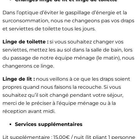
Dans l’optique d’éviter le gaspillage d’énergie et la
surconsommation, nous ne changeons pas vos draps
et serviettes de toilette tous les jours.
Linge de toilette :
si vous souhaitez changer vos
serviettes, mettez les au sol dans la salle de bain, lors
du passage de notre équipe ménage (le matin), nous
changerons ce linge.
Linge de lit :
nous veillons à ce que les draps soient
propres quand nous faisons la recouche. Si vous
souhaitez qu’il soit changé pendant votre séjour,
merci de le préciser à l’équipe ménage ou à la
réception avant midi.
Services supplémentaires
Lit supplémentaire : 15.00€ / nuit (lit pliant 1 personne