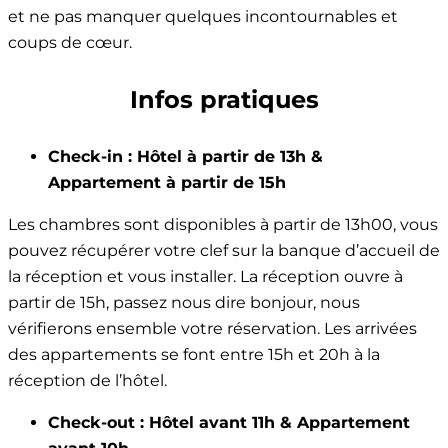
et ne pas manquer quelques incontournables et
coups de cœur.
Infos pratiques
Check-in : Hôtel à partir de 13h &
Appartement à partir de 15h
Les chambres sont disponibles à partir de 13h00, vous
pouvez récupérer votre clef sur la banque d’accueil de
la réception et vous installer. La réception ouvre à
partir de 15h, passez nous dire bonjour, nous
vérifierons ensemble votre réservation. Les arrivées
des appartements se font entre 15h et 20h à la
réception de l’hôtel.
Check-out : Hôtel avant 11h & Appartement