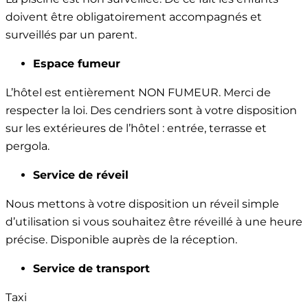
doivent être obligatoirement accompagnés et
surveillés par un parent.
Espace fumeur
L’hôtel est entièrement NON FUMEUR. Merci de
respecter la loi. Des cendriers sont à votre disposition
sur les extérieures de l’hôtel : entrée, terrasse et
pergola.
Service de réveil
Nous mettons à votre disposition un réveil simple
d’utilisation si vous souhaitez être réveillé à une heure
précise. Disponible auprès de la réception.
Service de transport
Taxi